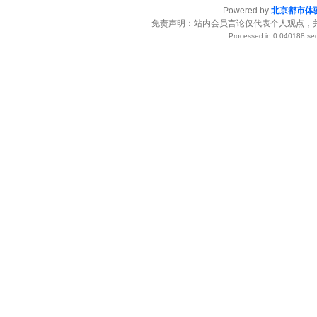
Powered by
北京都市体
免责声明：站内会员言论仅代表个人观点，
Processed in 0.040188 sec