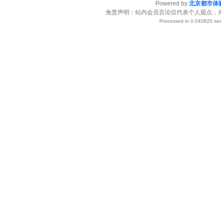
Powered by
北京都市体
免责声明：站内会员言论仅代表个人观点，
Processed in 0.040820 sec