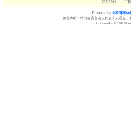
联系我们
|
广
Powered by
北京都市体
免责声明：站内会员言论仅代表个人观点，
Processed in 0.039110 se